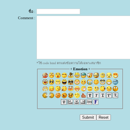
ชื่อ :
Comment :
*ใช้ code html ตกแต่งข้อความได้เฉพาะสมาชิก
+
Emotion
+