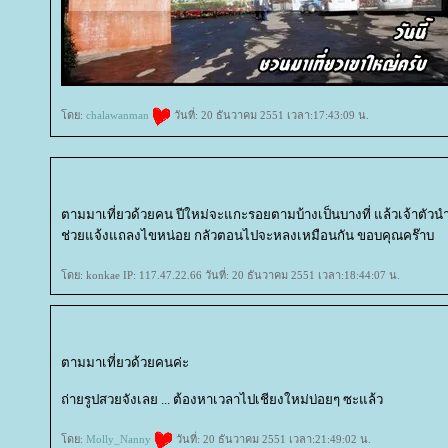
ดย:
chalawanman
วันที่: 20 ธันวาคม 2551 เวลา:17:43:09 น.
ตามมาเที่ยวด้วยคน ปีใหม่จะแกะรอยตามบ้างเป็นบางที่ แล้วเจ้าตัวนำ
ช่วยแจ้งแถลงไขหน่อย กลัวตอนไปจะหลงเหมือนกัน ขอบคุณคร๊าบ
ดย: konkae IP: 117.47.22.66 วันที่: 20 ธันวาคม 2551 เวลา:18:44:07 น.
ตามมาเที่ยวด้วยคนค่ะ
ถ่ายรูปสวยจังเลย ... ต้องหาเวลาไปเชียงใหม่บ่อยๆ ซะแล้ว
ดย:
Molly_Nanny
วันที่: 20 ธันวาคม 2551 เวลา:21:49:02 น.