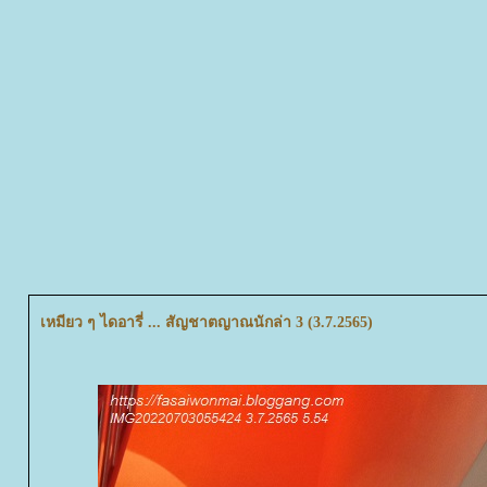
เหมียว ๆ ไดอารี่ ... สัญชาตญาณนักล่า 3 (3.7.2565)