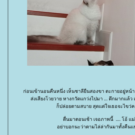
ก่อนเข้านอนคืนหนึ่ง เห็นชาลียืนสองขา ตะกายอยู่หน้าห
ส่งเสียงโวยวาย หางกวัดแกว่งไปมา ... ดึกมากแล้ว
ก็ปล่อยตามสบาย สุดแต่ใจเธอจะไขว่คว
ตื่นมาตอนเช้า เจอภาพนี้ .... โอ้ แม่
อย่าบอกนะว่าตามไล่ล่ากันมาทั้งคืนแบบ