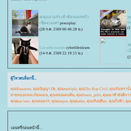
คน(แมว)เก๋ๆ เค้าต้องมองหน้า
Ph
tr
เชิ่ด45องศา
peaceplay
(1
(28 ก.ค. 2569 00:46:28 น.)
อย
Cat with tuxedo
cyberlifenlearn
เป
(14 ก.ค. 2569 22:19:15 น.)
(2
ผู้โหวตบล็อกนี้...
คุณRananrin
,
คุณปัญญา Dh
,
คุณmultiple
,
คุณThe Kop Civil
,
คุณจันทราน็อ
สายหมอกและก้อนเมฆ
,
คุณสองแผ่นดิน
,
คุณSweet_pills
,
คุณมาช้ายังดีกว่
คุณkae+aoe
,
คุณหอมกร
,
คุณtanjira
,
คุณhaiku
,
คุณเริงฤดีนะ
,
คุณกิ่งฟ้า
,
คุณ
เอนทรี่ก่อนหน้านี้ ...