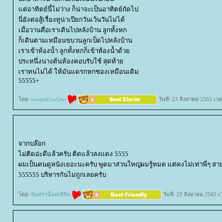
ต่อาทิตย์นี้ไม่ว่าง ก็น่าจะเป็นอาทิตย์ถัดไป
นี่ยังต่อสู้เรื่องทูน่าเปียกวันเว้นวันไม่ได้
เมื่อวานคือเราเดินไปหลังบ้าน ลูกทั้งหก
ก็เดินตามเหมือนขบวนลูกเป็ดไปหลังบ้าน
เราเข้าห้องน้ำ ลูกทั้งหกก็เข้าห้องน้ำด้ว
ประหนึ่งนางต้นห้องคอบรับใช้ สุดท้า
เราทนไม่ได้ ให้มันแดรกหกซองเหมือนเดิม
55555+
ดย:
nonnoiGiwGiw
วันที่: 23 สิงหาคม 2565 เว
จากบล๊อก
ไม่ติดอ่ะดีแล้วครับ ติดแล้วลงแดง 5555
ผมเป็นคนดูหนังเยอะนะครับ พูดมาส่วนใหญ่ผมรู้หมด แต่คงไม่เท่าพี่ๆ ส
555555 บริหารกันไม่ถูกเลยครับ
ดย:
จันทราน็อคเทิร์น
วันที่: 23 สิงหาคม 2565 