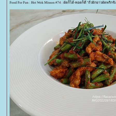
Food For Fun : Hot Wok Misson #74 : ผัดก็ได้-ทอดก็ดี "ถั่วฝักยาวผัดพริกข