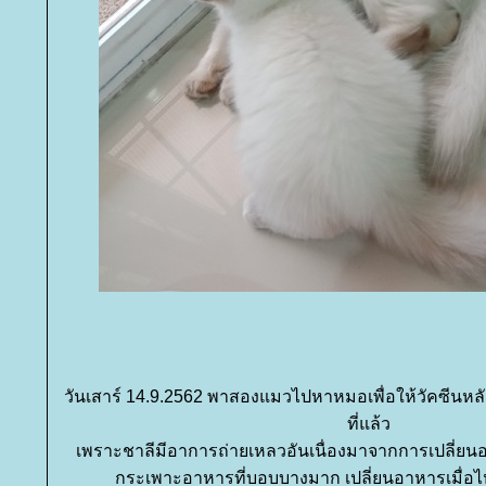
วันเสาร์ 14.9.2562 พาสองแมวไปหาหมอเพื่อให้วัคซีนหลั
ที่แล้ว
เพราะชาลีมีอาการถ่ายเหลวอันเนื่องมาจากการเปลี่ยนอา
กระเพาะอาหารที่บอบบางมาก เปลี่ยนอาหารเมื่อไหร่