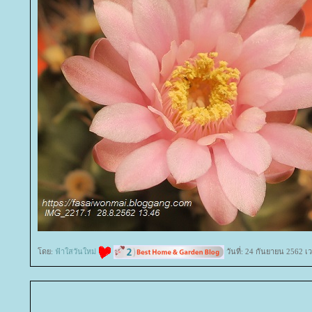
ดย:
ฟ้าใสวันใหม่
วันที่: 24 กันยายน 2562 เ