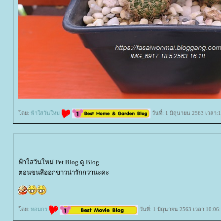
ดย:
ฟ้าใสวันใหม่
วันที่: 1 มิถุนายน 2563 เวลา:
ฟ้าใสวันใหม่ Pet Blog ดู Blog
ตอนขนสีออกขาวน่ารักกว่านะคะ
ดย:
หอมกร
วันที่: 1 มิถุนายน 2563 เวลา:10:06