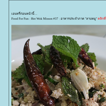
เอนทรี่ก่อนหน้านี้ ...
Food For Fun : Hot Wok Misson #37 : อาหารประจำภาค "ลาบหมู"
คลิกที่