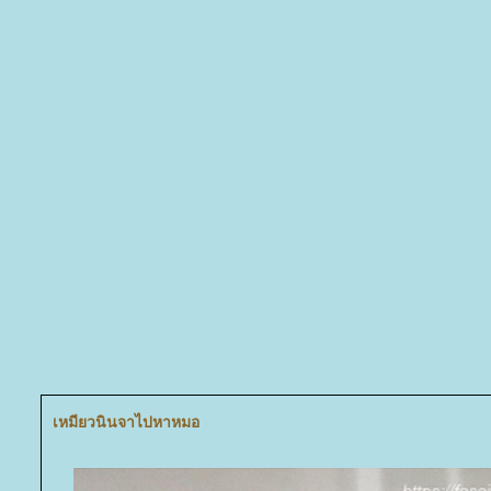
เหมียวนินจาไปหาหมอ