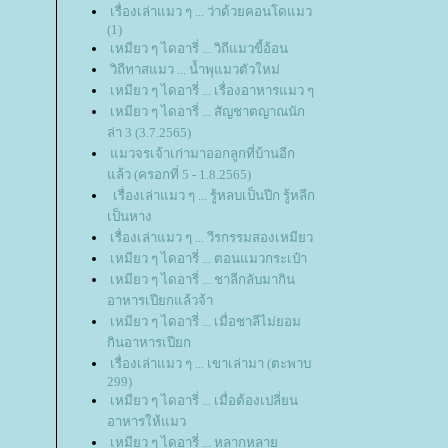
เรื่องเล่าแมว ๆ ... ว่าด้วยคอนโดแมว
(1)
เหมียว ๆ ไดอารี่ ... วิถีแมวขี้อ้อน
วิถีทาสแมว ... น้ำพุแมวตัวใหม่
เหมียว ๆ ไดอารี่ ... เรื่องอาหารแมว ๆ
เหมียว ๆ ไดอารี่ ... สัญชาตญาณนัก
ล่า 3 (3.7.2565)
มวจรเจ้าเก่ามาออกลูกที่บ้านอีก
ล้ว (ครอกที่ 5 - 1.8.2565)
เรื่องเล่าแมว ๆ ... รู้หลบเป็นปีก รู้หลีก
เป็นหาง
เรื่องเล่าแมว ๆ ... วีรกรรมสองเหมียว
เหมียว ๆ ไดอารี่ ... ตอนแมวกระเป๋า
เหมียว ๆ ไดอารี่ ... ชาลีกลับมากิน
อาหารเปียกแล้วจ้า
เหมียว ๆ ไดอารี่ ... เมื่อชาลีไม่ยอม
กินอาหารเปียก
เรื่องเล่าแมว ๆ ... เขาเล่ามา (ตะพาบ
299)
เหมียว ๆ ไดอารี่ ... เมื่อต้องเปลี่ยน
อาหารให้แมว
เหมียว ๆ ไดอารี่ ... หลากหลา