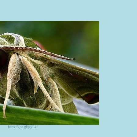
https://goo.gl/jgyL4f