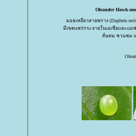
Oleander Hawk-mot
มอธเหยี่ยวลายพราง (Daphnis neri
มีเขตแพร่กระจายในเอเชียและแอฟริก
ลั่นทม ชวนชม แ
Oleand