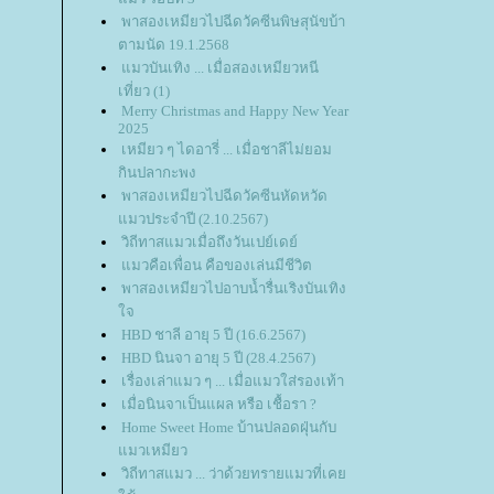
พาสองเหมียวไปฉีดวัคซีนพิษสุนัขบ้า
ตามนัด 19.1.2568
มวบันเทิง ... เมื่อสองเหมียวหนี
เที่ยว (1)
Merry Christmas and Happy New Year
2025
เหมียว ๆ ไดอารี่ ... เมื่อชาลีไม่ยอม
กินปลากะพง
พาสองเหมียวไปฉีดวัคซีนหัดหวัด
มวประจำปี (2.10.2567)
วิถีทาสแมวเมื่อถึงวันเปย์เดย์
มวคือเพื่อน คือของเล่นมีชีวิต
​​​​​​​พาสองเหมียวไปอาบน้ำรื่นเริงบันเทิง
จ
HBD ชาลี อายุ 5 ปี (16.6.2567)
HBD นินจา อายุ 5 ปี (28.4.2567)
เรื่องเล่าแมว ๆ ... เมื่อแมวใส่รองเท้า
เมื่อนินจาเป็นแผล หรือ เชื้อรา ?
Home Sweet Home บ้านปลอดฝุ่นกับ
มวเหมียว
วิถีทาสแมว ... ว่าด้วยทรายแมวที่เค