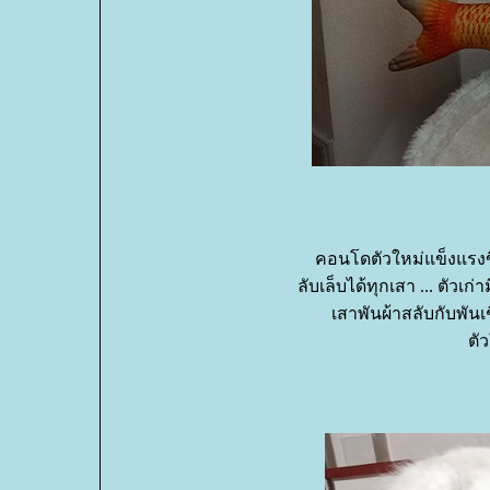
คอนโดตัวใหม่แข็งแรงข
ลับเล็บได้ทุกเสา ... ตัวเก
เสาพันผ้าสลับกับพันเ
ตั