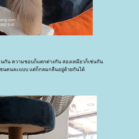
อนกัน ความชอบก็แตกต่างกัน สองเหมียวก็เช่นกัน
ซนคนละแบบ แต่ก็กลมกลืนอยู่ด้วยกันได้