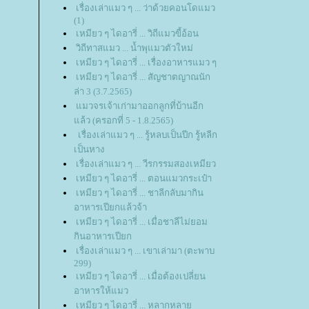
เรื่องเล่าแมว ๆ ... ว่าด้วยคอนโดแมว
(1)
เหมียว ๆ ไดอารี่ ... วิถีแมวขี้อ้อน
วิถีทาสแมว ... น้ำพุแมวตัวใหม่
เหมียว ๆ ไดอารี่ ... เรื่องอาหารแมว ๆ
เหมียว ๆ ไดอารี่ ... สัญชาตญาณนัก
ล่า 3 (3.7.2565)
มวจรเจ้าเก่ามาออกลูกที่บ้านอีก
ล้ว (ครอกที่ 5 - 1.8.2565)
เรื่องเล่าแมว ๆ ... รู้หลบเป็นปีก รู้หลีก
เป็นหาง
เรื่องเล่าแมว ๆ ... วีรกรรมสองเหมียว
เหมียว ๆ ไดอารี่ ... ตอนแมวกระเป๋า
เหมียว ๆ ไดอารี่ ... ชาลีกลับมากิน
อาหารเปียกแล้วจ้า
เหมียว ๆ ไดอารี่ ... เมื่อชาลีไม่ยอม
กินอาหารเปียก
เรื่องเล่าแมว ๆ ... เขาเล่ามา (ตะพาบ
299)
เหมียว ๆ ไดอารี่ ... เมื่อต้องเปลี่ยน
อาหารให้แมว
เหมียว ๆ ไดอารี่ ... หลากหลา