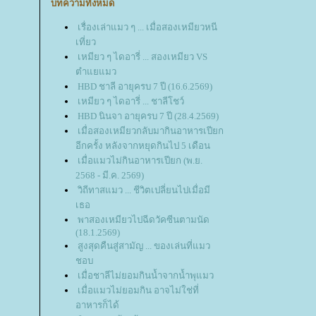
บทความทั้งหมด
เรื่องเล่าแมว ๆ ... เมื่อสองเหมียวหนี
เที่ยว
เหมียว ๆ ไดอารี่ ... สองเหมียว VS
ตำแยแมว
HBD ชาลี อายุครบ 7 ปี (16.6.2569)
เหมียว ๆ ไดอารี่ ... ชาลีโชว์
HBD นินจา อายุครบ 7 ปี (28.4.2569)
เมื่อสองเหมียวกลับมากินอาหารเปียก
อีกครั้ง หลังจากหยุดกินไป 5 เดือน
เมื่อแมวไม่กินอาหารเปียก (พ.ย.
2568 - มี.ค. 2569)
วิถีทาสแมว ... ชีวิตเปลี่ยนไปเมื่อมี
เธอ
พาสองเหมียวไปฉีดวัคซีนตามนัด
(18.1.2569)
สูงสุดคืนสู่สามัญ ... ของเล่นที่แมว
ชอบ
เมื่อชาลีไม่ยอมกินน้ำจากน้ำพุแมว
เมื่อแมวไม่ยอมกิน อาจไม่ใช่ที่
อาหารก็ได้