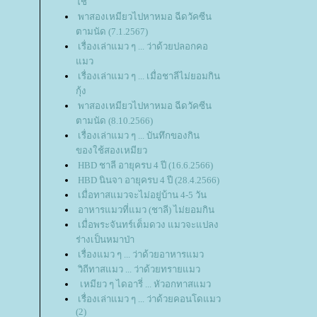
ช้
พาสองเหมียวไปหาหมอ ฉีดวัคซีน
ตามนัด (7.1.2567)
เรื่องเล่าแมว ๆ ... ว่าด้วยปลอกคอ
มว
เรื่องเล่าแมว ๆ ... เมื่อชาลีไม่ยอมกิน
กุ้ง
พาสองเหมียวไปหาหมอ ฉีดวัคซีน
ตามนัด (8.10.2566)
เรื่องเล่าแมว ๆ ... บันทึกของกิน
ของใช้สองเหมียว
HBD ชาลี อายุครบ 4 ปี (16.6.2566)
HBD นินจา อายุครบ 4 ปี (28.4.2566)
เมื่อทาสแมวจะไม่อยู่บ้าน 4-5 วัน
อาหารแมวที่แมว (ชาลี) ไม่ยอมกิน
เมื่อพระจันทร์เต็มดวง แมวจะแปลง
ร่างเป็นหมาป่า
เรื่องแมว ๆ ... ว่าด้วยอาหารแมว
วิถีทาสแมว ... ว่าด้วยทรายแมว
เหมียว ๆ ไดอารี่ ... หัวอกทาสแมว
เรื่องเล่าแมว ๆ ... ว่าด้วยคอนโดแมว
(2)