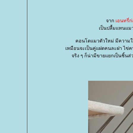
จาก
เอนทรี่ก่
เป็นปลื้มแทนแมว 
คอนโดแมวตัวใหม่ มีความใกล้
เหมือนจะเป็นคู่แฝดคนละฝา ไข่ค
จริง ๆ ก็น่ามีขายแยกเป็นชิ้น