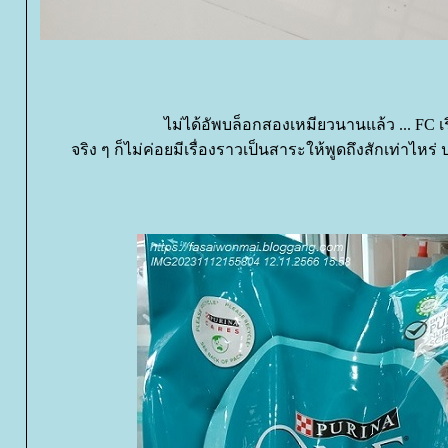
ไม่ได้อัพบล็อกสองเหมียวนานแล้ว ... FC เ
จริง ๆ ก็ไม่ค่อยมีเรื่องราวเป็นสาระให้พูดถึงสักเท่าไหร