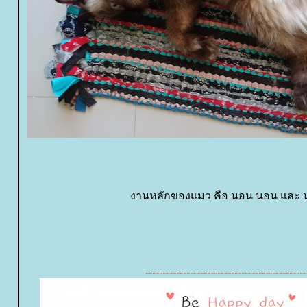
งานหลักของแมว คือ นอน นอน และ น
-----------------------------------------------