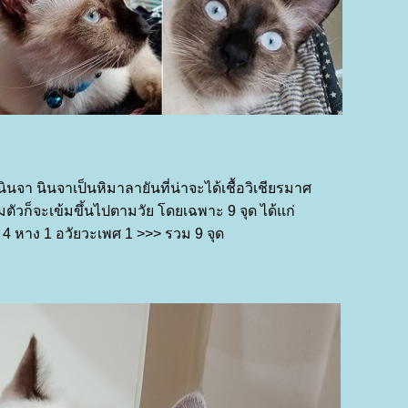
า นินจาเป็นหิมาลายันที่น่าจะได้เชื้อวิเชียรมาศ
ตัวก็จะเข้มขึ้นไปตามวัย โดยเฉพาะ 9 จุด ได้แก่
า 4 หาง 1 อวัยวะเพศ 1 >>> รวม 9 จุด