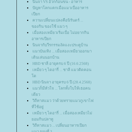
นินจา VS อ้วกก้อนขน - อาหาร
ปัญหาโลกแตกเมื่อแมวเบื่ออาหาร
เปียก
ความเปลี่ยนแปลงคือนิรันดร์ ...
ของกิน ของใช้ แมว ๆ
เมื่อสองเหมียวเริ่มเบื่อ ไม่อยากกิน
อาหารเปียก
นินจากับวีรกรรมงัดแงะประตูบ้าน
มวบันเทิง ... เมื่อสองเหมียวออกมา
เดินเล่นนอกบ้าน
HBD ชาลี อายุครบ 6 ปี (16.6.2568)
เหมียว ๆ ไดอารี่ ... ชาลี แมวติดคอน
ด
HBD นินจา อายุครบ 6 ปี (28.4.2568)
มวก็มีหัวใจ ... โลกทั้งใบให้เธอคน
เดียว
วิถีทาสแมว ว่าด้วยทรายแมวภูเขาไฟ
ที่ใช้อยู่
เหมียว ๆ ไดอารี่ ... เมื่อสองเหมียวไม่
อมกินปลาทู
วิถีทาสแมว ... เปลี่ยนอาหารเปียก
มว รอบที่ 3