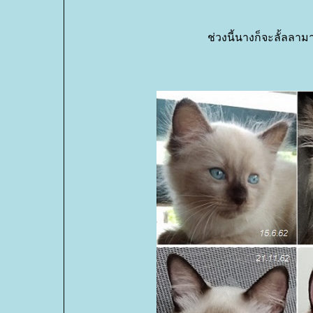
ช่วงนี้นางก็จะลั้ลลา