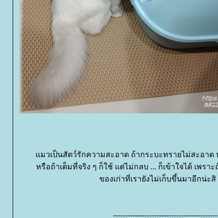
มวเป็นสัตว์รักความสะอาด ถ้ากระบะทรายไม่สะอาด หรื
หรือถ้าเต็มที่จริง ๆ ก็ใช้ แต่ไม่กลบ ... ก็เข้าใจได้ เพรา
ของเก่าที่เรายังไม่เก็บขึ้นมาอีกน่ะส
-------------------------------------------