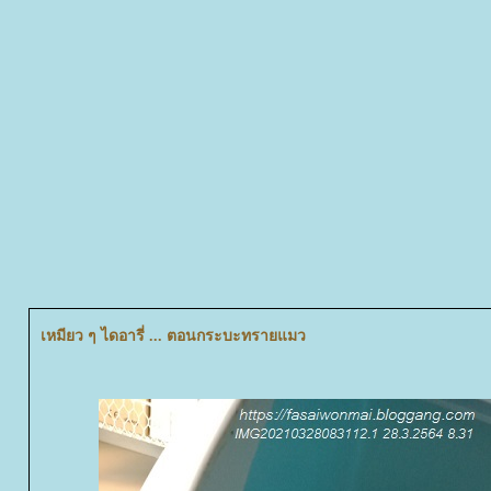
เหมียว ๆ ไดอารี่ ... ตอนกระบะทรายแมว