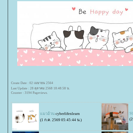
Create Date : 02 เมษายน 2564
Last Update : 28 ตุลาคม 2568 18:48:58 น.
Counter : 3194 Pageviews.
S
มวอ้วน
cyberlifenlearn
(2
(1 ก.ค. 2569 05:45:44 น.)