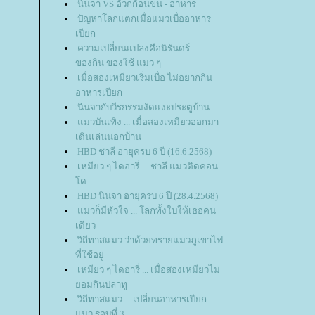
นินจา VS อ้วกก้อนขน - อาหาร
ปัญหาโลกแตกเมื่อแมวเบื่ออาหาร
เปียก
ความเปลี่ยนแปลงคือนิรันดร์ ...
ของกิน ของใช้ แมว ๆ
เมื่อสองเหมียวเริ่มเบื่อ ไม่อยากกิน
อาหารเปียก
นินจากับวีรกรรมงัดแงะประตูบ้าน
มวบันเทิง ... เมื่อสองเหมียวออกมา
เดินเล่นนอกบ้าน
HBD ชาลี อายุครบ 6 ปี (16.6.2568)
เหมียว ๆ ไดอารี่ ... ชาลี แมวติดคอน
ด
HBD นินจา อายุครบ 6 ปี (28.4.2568)
มวก็มีหัวใจ ... โลกทั้งใบให้เธอคน
เดียว
วิถีทาสแมว ว่าด้วยทรายแมวภูเขาไฟ
ที่ใช้อยู่
เหมียว ๆ ไดอารี่ ... เมื่อสองเหมียวไม่
อมกินปลาทู
วิถีทาสแมว ... เปลี่ยนอาหารเปียก
มว รอบที่ 3