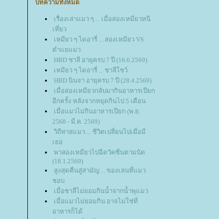
บทความทั้งหมด
เรื่องเล่าแมว ๆ ... เมื่อสองเหมียวหนี
เที่ยว
เหมียว ๆ ไดอารี่ ... สองเหมียว VS
ตำแยแมว
HBD ชาลี อายุครบ 7 ปี (16.6.2569)
เหมียว ๆ ไดอารี่ ... ชาลีโชว์
HBD นินจา อายุครบ 7 ปี (28.4.2569)
เมื่อสองเหมียวกลับมากินอาหารเปียก
อีกครั้ง หลังจากหยุดกินไป 5 เดือน
เมื่อแมวไม่กินอาหารเปียก (พ.ย.
2568 - มี.ค. 2569)
วิถีทาสแมว ... ชีวิตเปลี่ยนไปเมื่อมี
เธอ
พาสองเหมียวไปฉีดวัคซีนตามนัด
(18.1.2569)
สูงสุดคืนสู่สามัญ ... ของเล่นที่แมว
ชอบ
เมื่อชาลีไม่ยอมกินน้ำจากน้ำพุแมว
เมื่อแมวไม่ยอมกิน อาจไม่ใช่ที่
อาหารก็ได้