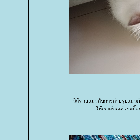
วิถีทาสแมวกับการถ่ายรูปแมวเป็
ห้เราเห็นแล้วอดยิ้มด