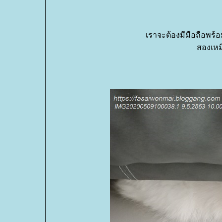
เราจะต้องมีมือถือพร
สองเหมี