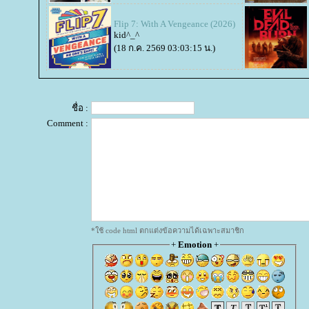
Flip 7: With A Vengeance (2026)
kid^_^
(18 ก.ค. 2569 03:03:15 น.)
ชื่อ :
Comment :
*ใช้ code html ตกแต่งข้อความได้เฉพาะสมาชิก
+
Emotion
+