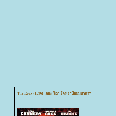
The Rock (1996) เดอะ ร็อก ยึดนรกป้อมมหากาฬ