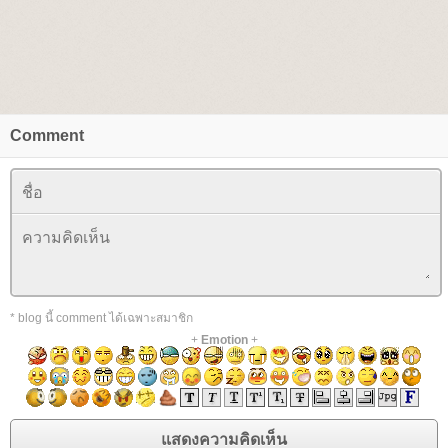
Comment
* blog นี้ comment ได้เฉพาะสมาชิก
+
Emotion
+