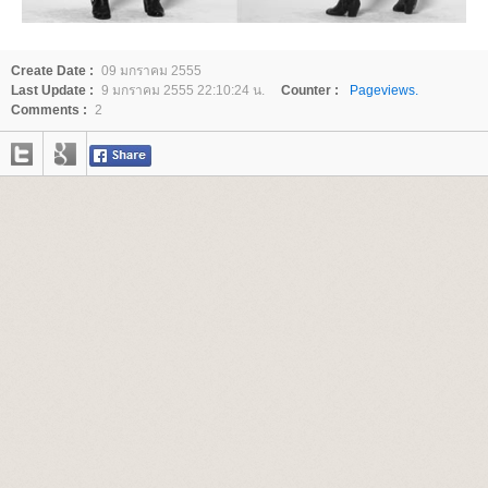
Create Date :
09 มกราคม 2555
Last Update :
9 มกราคม 2555 22:10:24 น.
Counter :
Pageviews.
Comments :
2