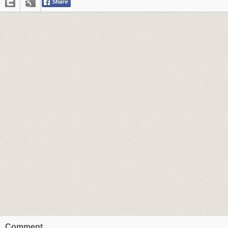
Comment