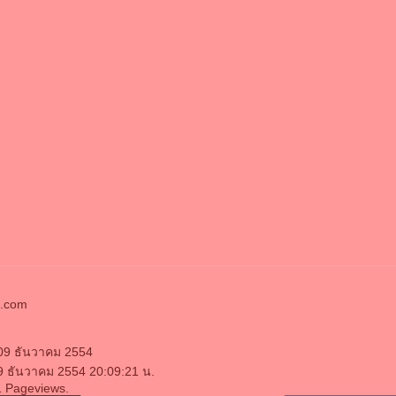
n.com
 09 ธันวาคม 2554
 9 ธันวาคม 2554 20:09:21 น.
1 Pageviews.