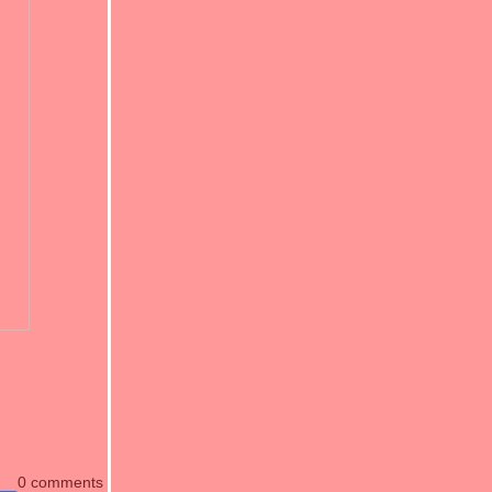
0 comments