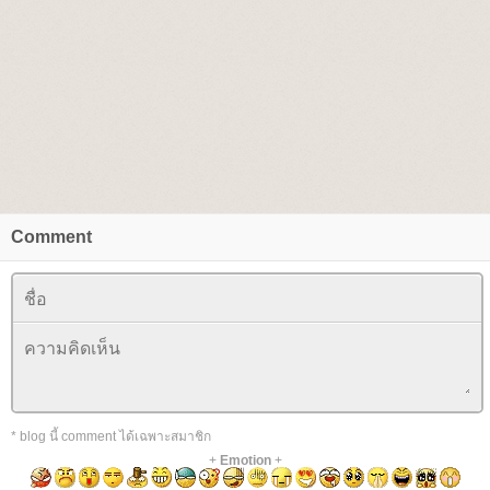
Comment
* blog นี้ comment ได้เฉพาะสมาชิก
+
Emotion
+