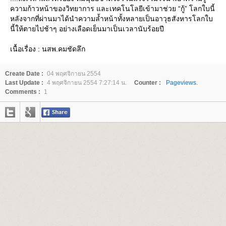
ความก้าวหน้าของวิทยาการ และเทคโนโลยีเข้ามาช่วย “กู้” โลกใบนี้
หลังจากที่ผ่านมาได้นำความล้ำหน้าทั้งหลายเป็นอาวุธสังหารโลกใบ
นี้ให้ตายไปช้าๆ อย่างเลือดเย็นมาเป็นเวลานับร้อยปี
เนื้อเรื่อง : นสพ.คมชัดลึก
Create Date :
04 พฤศจิกายน 2554
Last Update :
4 พฤศจิกายน 2554 7:27:14 น.
Counter :
Pageviews.
Comments :
1