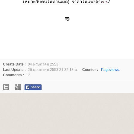
เหมาะกับคนไม่ทานเผ็ด) ราคาไม่แพงจ้า
Create Date :
04 พฤษภาคม 2553
Last Update :
26 พฤษภาคม 2553 21:32:18 น.
Counter :
Pageviews.
Comments :
12