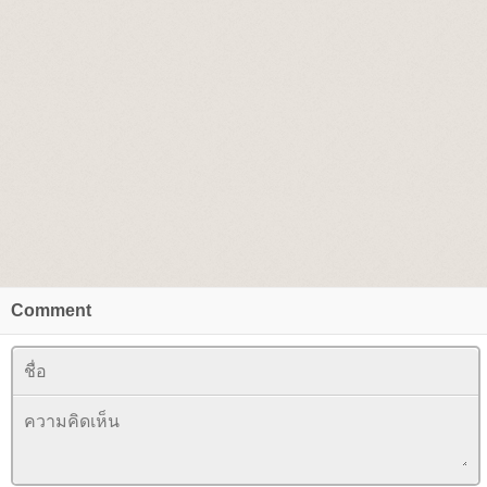
Comment