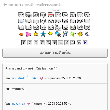
*ใช้ code html ตกแต่งข้อความได้เฉพาะสมาชิก
Emotion
ทักทายยามเย็น ทานข้าวให้อร่อยนะคะ ^^
ดย:
หาแฟนตัวเป็นเกลียว
4 พฤษภาคม 2553 20:25:20 น.
อยากทานมั่งจัง
ดย:
nuyza_za
4 พฤษภาคม 2553 20:28:59 น.