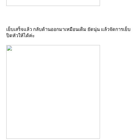
เย็บเสร็จแล้ว กลับด้านออกมาเหมือนเดิม ยัดนุ่น แล้วจัดการเย็บ
ปิดหัวให้ได้ค่ะ