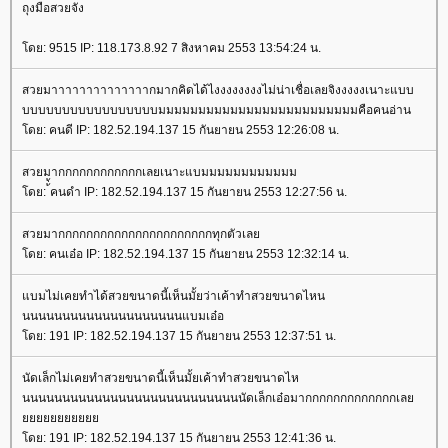
ถุงมือสวยจัง
โดย: 9515 IP: 118.173.8.92 7 สิงหาคม 2553 13:54:24 น.
สวยมาาาาาาาาาาาาาากมากคิดได้ไงงงงงงงงไม่น่าเชื่อเลยจิงงงงงเนาะแบบ
บบบบบบบบบบบบบบบบบมมมมมมมมมมมมมมมมมมมมมมมมมคือคนอ่าน
โดย: คนดี IP: 182.52.194.137 15 กันยายน 2553 12:26:08 น.
สวยมากกกกกกกกกกกกเลยเนาะแบมมมมมมมมมมมม
โดย: ้่้คนดำ IP: 182.52.194.137 15 กันยายน 2553 12:27:56 น.
สวยมากกกกกกกกกกกกกกกกกกกกกกทุกตัวเลย
โดย: คนเอ๋อ IP: 182.52.194.137 15 กันยายน 2553 12:32:14 น.
แบมไม่เคยทำได้สวยขนาดนี้เห็นมั้ยว่าเค้าทำสวยขนาดไหน
นนนนนนนนนนนนนนนนนนนนแบมเอ๋อ
โดย: 191 IP: 182.52.194.137 15 กันยายน 2553 12:37:51 น.
นัดเล็กไม่เคยทำสวยขนาดนี้เห็นมั้ยเค้าทำสวยขนาดไห
นนนนนนนนนนนนนนนนนนนนนนนนนนนนัดเล็กเอ๋อมากกกกกกกกกกกกกเลย
ยยยยยยยยยยย
โดย: 191 IP: 182.52.194.137 15 กันยายน 2553 12:41:36 น.