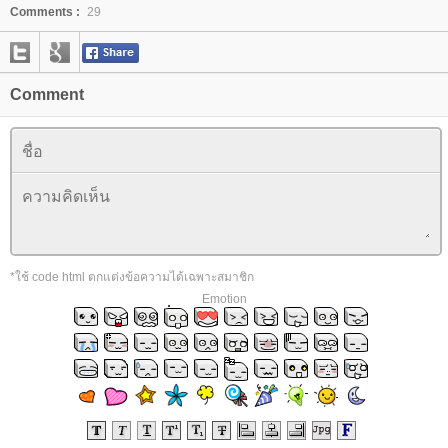
Comments :
29
Comment
*ใช้ code html ตกแต่งข้อความได้เฉพาะสมาชิก
Emotion