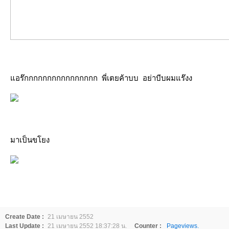
แอร๊กกกกกกกกกกกกกกกก พี่เตยค้าบบ อย่าบีบผมแร๊งง
มาเป็นขโยง
Create Date :
21 เมษายน 2552
Last Update :
21 เมษายน 2552 18:37:28 น.
Counter :
Pageviews.