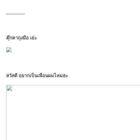
...............
ตุ๊กตาถุงมือ เย่ะ
สวัสดี อยากเป็นเพื่อนผมไหมฮะ