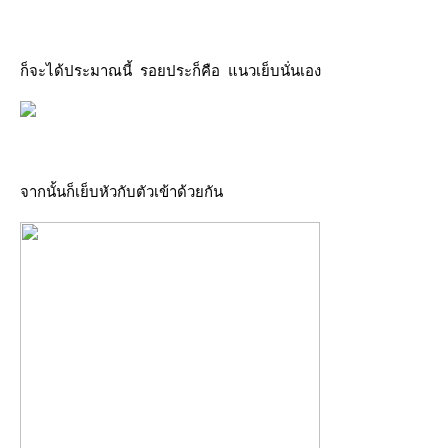
ก็จะได้ประมาณนี้ รอยประก็คือ แนวเย็บนั่นเอง
จากนั้นก็เย็บหัวกับตัวเข้าด้วยกัน