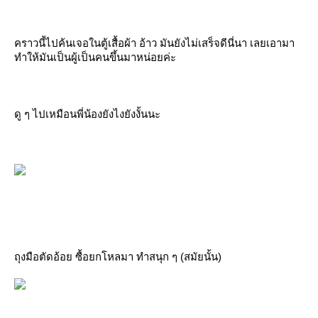
คราวนี้ไปค้นเจอในตู้เสื้อผ้า อ้าว มันยังไม่เสร็จดีนี่นา เลยเอามา
ทำให้มันเป็นผู้เป็นคนขึ้นมาหน่อยค่ะ
ดู ๆ ไปเหมือนพี่น้องยังไงยังงั้นนะ
ถุงมือตัดอ้อย ซื้อยกโหลมา ทำสนุก ๆ (สมัยนั้น)