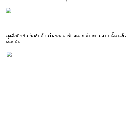
ถุงมืออีกอัน ก็กลับด้านในออกมาข้างนอก เย็บตามแบบนั้น แล้ว
ค่อยตัด