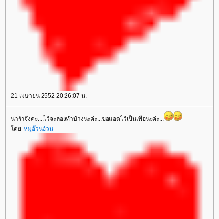
21 เมษายน 2552 20:26:07 น.
น่ารักจังค่ะ....ไว้จะลองทำบ้างนะค่ะ...ขอแอดไว้เป็นเพื่อนะค่ะ...
โดย:
หมูอ๊วนอ้วน