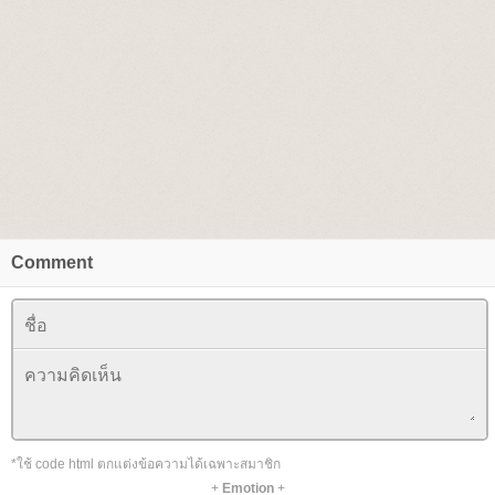
Comment
*ใช้ code html ตกแต่งข้อความได้เฉพาะสมาชิก
+
Emotion
+