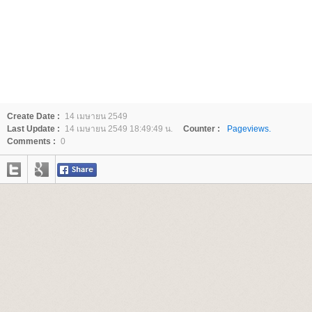
Create Date :
14 เมษายน 2549
Last Update :
14 เมษายน 2549 18:49:49 น.
Counter :
Pageviews.
Comments :
0