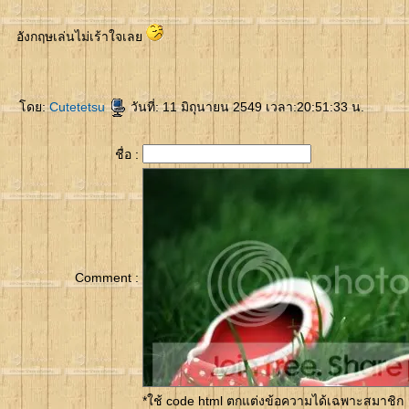
อังกฤษเล่นไม่เร้าใจเล
ดย:
Cutetetsu
วันที่: 11 มิถุนายน 2549 เวลา:20:51:33 น.
ชื่อ :
Comment :
*ใช้ code html ตกแต่งข้อความได้เฉพาะสมาชิก