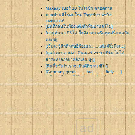
Makaay เบอร์ 10 ในใจข้า ตลอดกาล
มายฟานฮี่โร่คนใหม่ Together we're
invincible!
[บันทึกลับในห้องแต่งตัวทีมปาแลร์โม่]
[มาดูคันนา ปีร์โล่ กั๊ตจัง และคริสพูดฝรั่งเศสกัน
ตลกดี]
[เริ่มจะรู้สึกดีๆกับอีด๊องและ....แต่แค่จึ๋งนึงนะ]
[ดูแล้วมาเล่าต่อ - อินเตอร์ vs บาเยิร์น ไม่ได้
สาระหรอกอย่าคลิกเลย หุๆ]
[คืนนี้หวังว่าเราจะฝันดีที่ซาน ซีโร่]
[Germany great.........but...........Italy......]
[กล้าผลักไสเราได้ก็เชิญ......พี่ฮาร์]
+เด็กดีแห่งแซเบเน่+
+แพ้แล้ว...เฮ้อ...+
+คิดถึงพูห์...อยากเขียนเรื่องพูห์..(ไม่ใช่ Pooh
Bear นะจ๊ะ)+
+เด็กเก็บบอลในวันนั้น....คนชูถ้วยแชมป์ในวัน
นี้+
ad
+ขอซักครั้ง เลิกเหอะ กรณีซีดาน - มาเตรัซ
ซี่...+