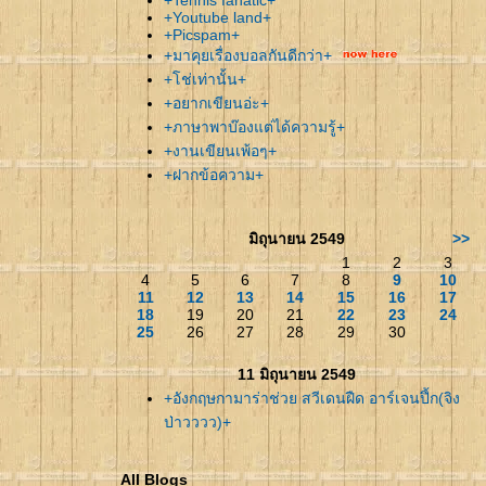
+Tennis fanatic+
+Youtube land+
+Picspam+
+มาคุยเรื่องบอลกันดีกว่า+
+โช่เท่านั้น+
+อยากเขียนอ่ะ+
+ภาษาพาบ๊องแต่ได้ความรู้+
+งานเขียนเพ้อๆ+
+ฝากข้อความ+
มิถุนายน 2549
>>
1
2
3
4
5
6
7
8
9
10
11
12
13
14
15
16
17
18
19
20
21
22
23
24
25
26
27
28
29
30
11 มิถุนายน 2549
+อังกฤษกามาร่าช่วย สวีเดนฝืด อาร์เจนปึ้ก(จิง
ป่าวววว)+
All Blogs