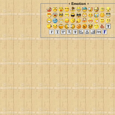
+
Emotion
+