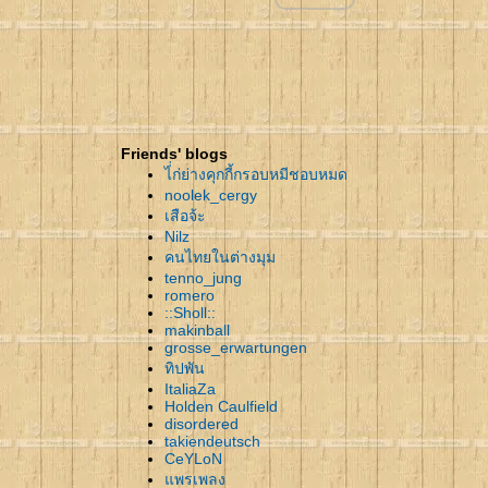
+ความภาคภูมิใจของคนทั้งชาติ - อินทรีเหล็ก
เยอรมัน+
+ได้แชมป์แล้วโว้ยยยยยยยยยยยยยยยยยย+
+อิตาเลียสู้ๆ!+
+I want one moment in time - say Germany
footballer+
+เบียร์กร่อย - อัซซูรี่เริงร่า+
Friends' blogs
+เจ้าอินทรีกำลังบินไปเบอร์ลิน+
ไ่่ก่ย่างคุกกี้กรอบหมีชอบหมด
+สเปนกะยูเครนเมื่อวานดูแล้วจะหลับ+
noolek_cergy
+แล้วเจ้าน้ำเงินก็ลอยลำ Forza Azzuriiiiiiiii+
เสือจ้ะ
+เราจำเป็นน่ะเช็คเราต้องการอีก 1+
Nilz
คนไทยในต่างมุม
+โอ้...พระเจ้าจอร์จ มันเกิดอะไรขึ้นกับอัซซู
tenno_jung
รี่!!!!!+
romero
+ฟ้าขาวโหดร้าย ส้มแสดสดใส จังโก้เจ๊า'มัย+
::Sholl::
+กล้วยหอมกลับบ้าน แมวหง่าวแค่ 2 เอ้ง พี่เก้สุด
makinball
grosse_erwartungen
หล่อก็แพ็คกระเป๋า+
ทิปพัน
+กระทิงดุจัด ตูนิเซียเจ๊า เยอรมันหนึ่งเดียว+
ItaliaZa
+กาน่ามนต์ดำทำเกาหลีใต้ชนะ ไก่กะนาฬิกา
Holden Caulfield
disordered
บ่งแต้ม บราซิลเฉือนหวิวหมากรุก+
takiendeutsch
+พี่ยุ่นชนะ84นาที เช็คเด้งไปรอแล้ว อิซซูรี่ปรี
CeYLoN
เปรมดิ์+
พรเพลง