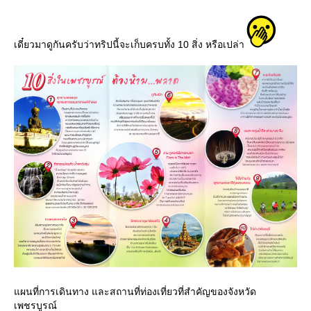
เดี๋ยวมาดูกันครับว่าทริปนี้จะเก็บครบทั้ง 10 สิ่ง หรือเปล่า
ผนที่การเดินทาง และสถานที่ท่องเที่ยวที่สำคัญของจังหวัด
เพชรบูรณ์