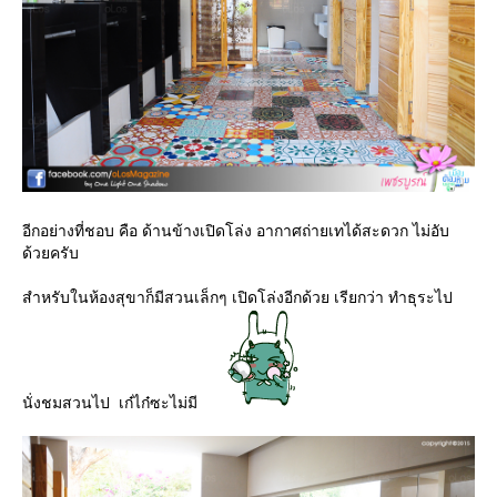
อีกอย่างที่ชอบ คือ ด้านข้างเปิดโล่ง อากาศถ่ายเทได้สะดวก ไม่อับ
ด้วยครับ
สำหรับในห้องสุขาก็มีสวนเล็กๆ เปิดโล่งอีกด้วย เรียกว่า ทำธุระไป
นั่งชมสวนไป เก๋ไก๋ซะไม่มี