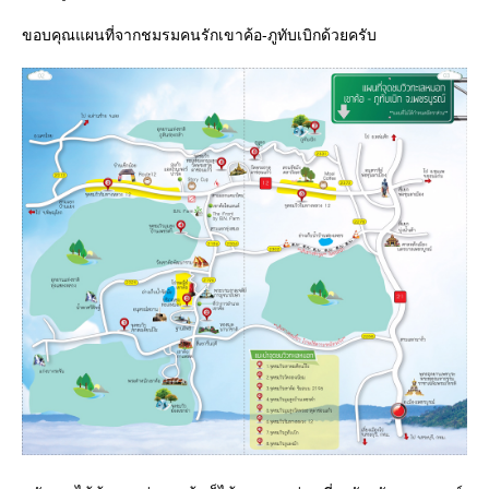
ขอบคุณแผนที่จากชมรมคนรักเขาค้อ-ภูทับเบิกด้วยครับ