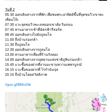
วันที่ 2
05.30 ออกเดินทางจากที่พัก เพื่อชมพระอาทิตย์ขึ้นที่จุดชมวิวเขาตะ
เคียนโง๊ะ
07.30 แวะจุดชมวิวทะเลหมอกเขาค้อ ริมถนน
07.45 ทานอาหารเช้าที่ฉัตรฟ้ารีสอร์ท
08.45 ออกเดินทางไปยังภูลมโล
11.00 ถึงบ้านร่องกล้า
11.30 ถึงภูลมโล
12.30 ออกเดินทางจากภูลมโล
13.00 ทานอาหารเที่ยงที่ร้านรังทอง
14.00 ออกเดินทางจากอุทยานแห่งชาติภูหินร่องกล้า
15.45 แวะซื้อของฝากที่งานมะขามหวานเพชรบูรณ์
16.15 แวะซื้อของฝากที่ ไร่กำนันจุล
20.15 ถึงบ้านโดยสวัสดิภาพ
//goo.gl/BMn2Ak