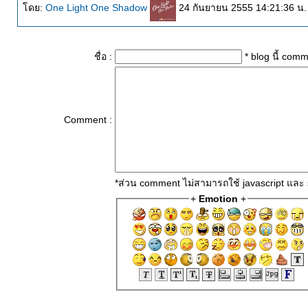
ดย:
One Light One Shadow
24 กันยายน 2555 14:21:36 น.
ชื่อ :
* blog นี้ com
Comment :
*ส่วน comment ไม่สามารถใช้ javascript และ 
+
Emotion
+