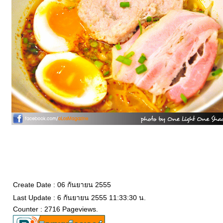
Create Date : 06 กันยายน 2555
Last Update : 6 กันยายน 2555 11:33:30 น.
Counter : 2716 Pageviews.