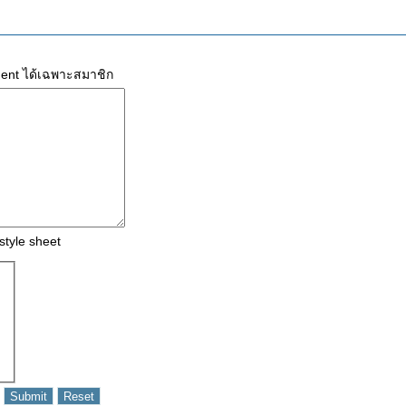
ment ได้เฉพาะสมาชิก
style sheet