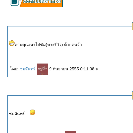
ตามคุณเหาไปชิม(ทางรีวิว) ด้วยคนจ้า
ดย:
ชมจันทร์
9 กันยายน 2555 0:11:08 น.
ชมจันทร์ ..