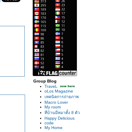
Group Blog
TraveL
oLos Magazine
เทคนิคการถ่ายภาพ
Macro Lover
My room
ที่บ้านมีหมาตั้ง 8 ตัว
Happy Delicious
code
My Home