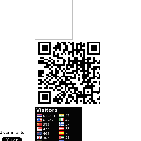
2 comments