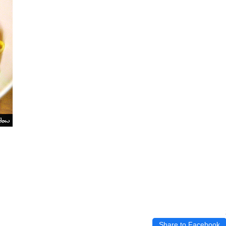
Share to Facebook