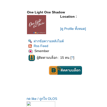
One Light One Shadow
Location :
[ดู Profile ทั้งหมด]
ฝากข้อความหลังไมค์
Rss Feed
Smember
ผู้ติดตามบล็อก : 15 คน [
?
]
กด like / ถูกใจ OLOS