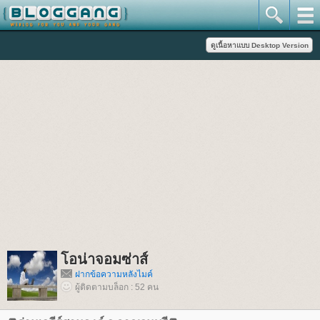
อน่าจอมซ่าส์
ฝากข้อความหลังไมค์
ผู้ติดตามบล็อก : 52 คน