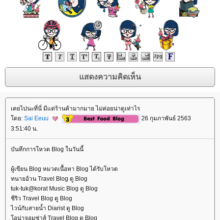
เคยไปนะที่นี่ มีแต่ร้านค้ามากมาย ไม่ค่อยน่าดูเท่าไร
ดย:
Sai Eeuu
26 กุมภาพันธ์ 2563
3:51:40 น.
บันทึกการโหวต Blog ในวันนี้
ผู้เขียน Blog หมวดเนื้อหา Blog ได้รับโหวต
ทนายอ้วน Travel Blog ดู Blog
tuk-tuk@korat Music Blog ดู Blog
ชีริว Travel Blog ดู Blog
ไวน์กับสายน้ำ Diarist ดู Blog
อน่าจอมซ่าส์ Travel Blog ดู Blog