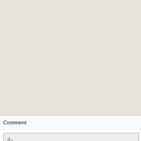
Comment