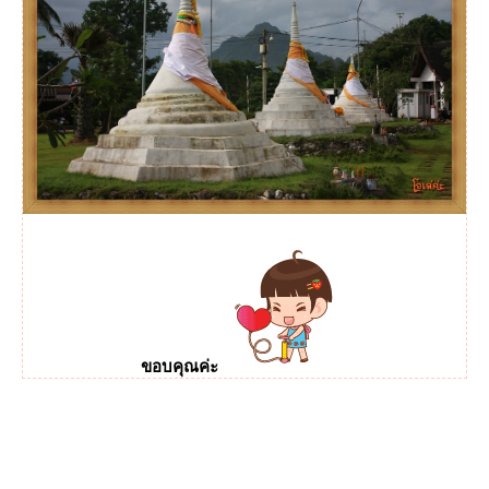
ขอบคุณค่ะ