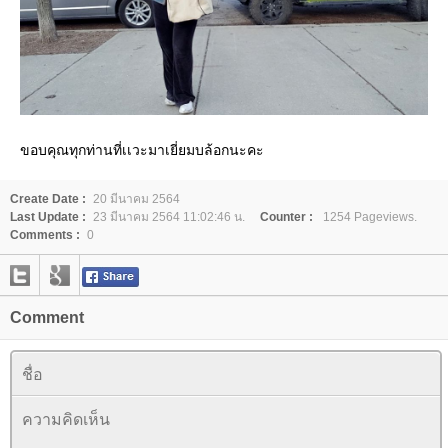
ขอบคุณทุกท่านที่เเวะมาเยี่ยมบล้อกนะคะ
Create Date :
20 มีนาคม 2564
Last Update :
23 มีนาคม 2564 11:02:46 น.
Counter :
1254 Pageviews.
Comments :
0
Comment