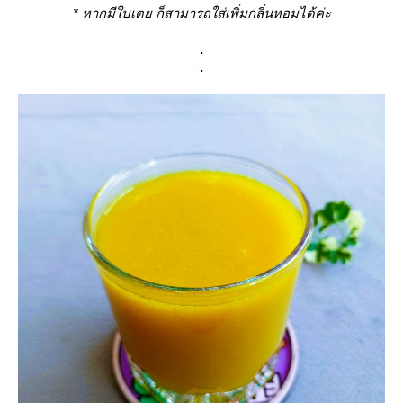
* หากมีใบเตย ก็สามารถใส่เพิ่มกลิ่นหอมได้ค่ะ
.
.