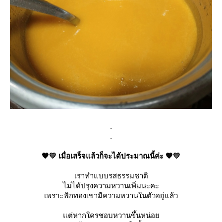
.
.
🧡💛 เมื่อเสร็จแล้วก็จะได้ประมาณนี้ค่ะ 🧡💛
เราทำแบบรสธรรมชาติ
ไม่ได้ปรุงความหวานเพิ่มนะคะ
เพราะฟักทองเขามีความหวานในตัวอยู่แล้ว
แต่หากใครชอบหวานขึ้นหน่อย