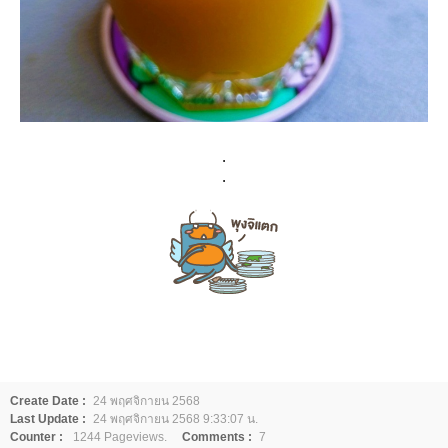
.
.
Create Date :
24 พฤศจิกายน 2568
Last Update :
24 พฤศจิกายน 2568 9:33:07 น.
Counter :
1244 Pageviews.
Comments :
7