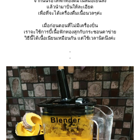
จากนั้นรอให้ฟักทองต้มในหม้อเย็นลง
แล้วนำมาปั่นให้ละเอียด
เพื่อที่จะได้เครื่องดื่มเนื้อนวลๆค่ะ
เมื่อก่อนตอนที่ไม่มีเครื่องปั่น
เราจะใช้การบี้เนื้อฟักทองสุกกับกระชอนตาข่าย
วิธีนี้ได้เนื้อเนียนเหมือนกัน แต่ใช้เวลานิดนึงค่ะ
.
.