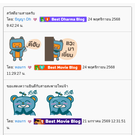
สวัสดียามสายครับ
โดย:
ปัญญา Dh
24 พฤศจิกายน 2568
9:42:24 น.
โดย:
หอมกร
24 พฤศจิกายน 2568
11:29:27 น.
ขอแสดงความยินดีกับสายสะพายใหม่จ้า
โดย:
หอมกร
21 มกราคม 2569 12:31:51
น.