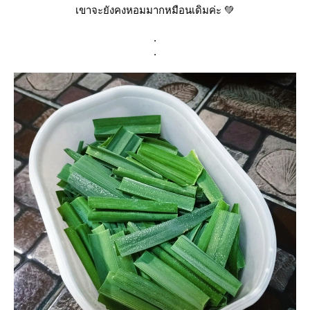
เขาจะยังคงหอมมากหมือนเดิมค่ะ 💚
.
.