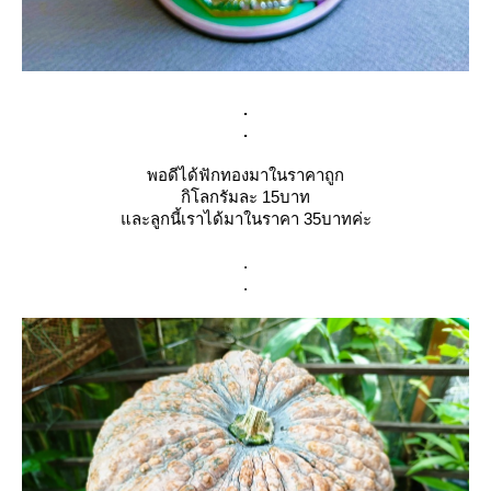
.
.
พอดีได้ฟักทองมาในราคาถูก
กิโลกรัมละ 15บาท
และลูกนี้เราได้มาในราคา 35บาทค่ะ
.
.