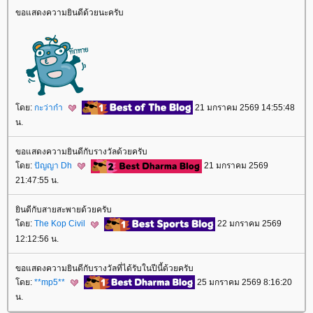
ขอแสดงความยินดีด้วยนะครับ
โดย:
กะว่าก๋า
21 มกราคม 2569 14:55:48
น.
ขอแสดงความยินดีกับรางวัลด้วยครับ
โดย:
ปัญญา Dh
21 มกราคม 2569
21:47:55 น.
ยินดีกับสายสะพายด้วยครับ
โดย:
The Kop Civil
22 มกราคม 2569
12:12:56 น.
ขอแสดงความยินดีกับรางวัลที่ได้รับในปีนี้ด้วยครับ
โดย:
**mp5**
25 มกราคม 2569 8:16:20
น.