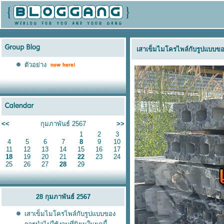
เสาเข็มไมโครไพล์กับรูปแบบของ
ตัวอย่าง
<<
กุมภาพันธ์ 2567
>>
1
2
3
4
5
6
7
8
9
10
11
12
13
14
15
16
17
18
19
20
21
22
23
24
25
26
27
28
29
28 กุมภาพันธ์ 2567
เสาเข็มไมโครไพล์กับรูปแบบของ