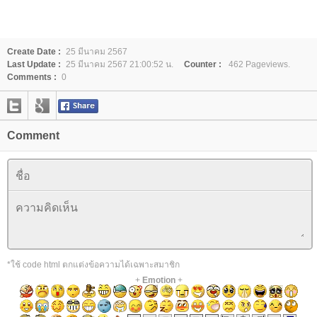
Create Date :
25 มีนาคม 2567
Last Update :
25 มีนาคม 2567 21:00:52 น.
Counter :
462 Pageviews.
Comments :
0
Comment
*ใช้ code html ตกแต่งข้อความได้เฉพาะสมาชิก
+
Emotion
+