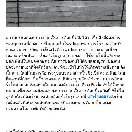
ความประหยัดงบประมาณในการล้อมรั้ว ถือได้ว่าเป็นสิ่งที่ต้องการ
ของทุกท่านที่ต้องการ ที่จะล้อมรั้วในรูปแบบของการใช้งาน สำหรับ
ส่วนประกอบ ของการล้อมรั้วที่ผ่านรูปแบบ ของงบประมาณที่พอ
เหมาะ หรือเป็นการล้อมรั้วในรูปแบบ ของการใช้งานในพื้นที่เพาะ
ปลูก พื้นที่ในแปลงเกษตร เป็นการป้องกันให้พืชผลสมบูรณ์ ป้องกัน
ปัจจัยภายนอกที่ทั้งสัตว์และคน ที่จะเข้าไปทำให้เกิดความเสียหาย ดัง
นั้นส่วนใหญ่ ในการล้อมรั้วรูปแบบดังกล่าวนั้น จึงเป็นความนิยมโดย
พื้นฐานที่มักจะเป็นรั้วลวดหนาม ที่มักจะถูกเลือกใช้งาน ในการล้อม
รั้วในลักษณะดังกล่าวนั้น และองค์ประกอบ ที่จะเติมเต็มทำให้รั้วลวด
หนามแข็งแรง แต่ยังคงจ่ายงบประมาณในการล้อมรั้วชนิดนี้ ที่ไม่ได้
สูงนักนั้น ต้องเป็นการเลือกล้อมรั้วในรูปแบบนี้
เสารั้วอัดแรง
จึงเป็น
เหมือนสิ่งที่เพิ่มประสิทธิภาพของรั้วลวดหนามที่มากขึ้น แต่งบ
ประมาณในการติดตั้งยังอยู่คงเดิม