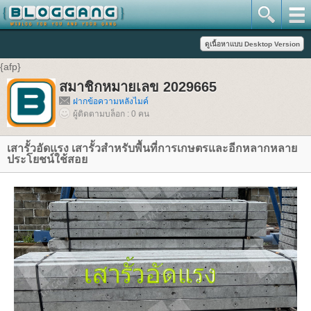
{afp}
สมาชิกหมายเลข 2029665
ฝากข้อความหลังไมค์
ผู้ติดตามบล็อก : 0 คน
เสารั้วอัดแรง เสารั้วสำหรับพื้นที่การเกษตรและอีกหลากหลาย
ประโยชน์ใช้สอย