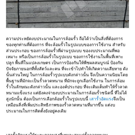
ความประหยัดงบประมาณในการล้อมรั้ว ถือได้ว่าเป็นสิ่งที่ต้องการ
ของทุกท่านที่ต้องการ ที่จะล้อมรั้วในรูปแบบของการใช้งาน สำหรับ
ส่วนประกอบ ของการล้อมรั้วที่ผ่านรูปแบบ ของงบประมาณที่พอ
เหมาะ หรือเป็นการล้อมรั้วในรูปแบบ ของการใช้งานในพื้นที่เพาะ
ปลูก พื้นที่ในแปลงเกษตร เป็นการป้องกันให้พืชผลสมบูรณ์ ป้องกัน
ปัจจัยภายนอกที่ทั้งสัตว์และคน ที่จะเข้าไปทำให้เกิดความเสียหาย ดัง
นั้นส่วนใหญ่ ในการล้อมรั้วรูปแบบดังกล่าวนั้น จึงเป็นความนิยมโดย
พื้นฐานที่มักจะเป็นรั้วลวดหนาม ที่มักจะถูกเลือกใช้งาน ในการล้อม
รั้วในลักษณะดังกล่าวนั้น และองค์ประกอบ ที่จะเติมเต็มทำให้รั้วลวด
หนามแข็งแรง แต่ยังคงจ่ายงบประมาณในการล้อมรั้วชนิดนี้ ที่ไม่ได้
สูงนักนั้น ต้องเป็นการเลือกล้อมรั้วในรูปแบบนี้
เสารั้วอัดแรง
จึงเป็น
เหมือนสิ่งที่เพิ่มประสิทธิภาพของรั้วลวดหนามที่มากขึ้น แต่งบ
ประมาณในการติดตั้งยังอยู่คงเดิม