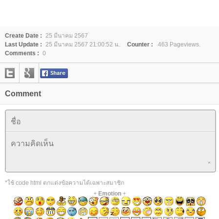
Create Date :
25 มีนาคม 2567
Last Update :
25 มีนาคม 2567 21:00:52 น.
Counter :
463 Pageviews.
Comments :
0
Comment
*ใช้ code html ตกแต่งข้อความได้เฉพาะสมาชิก
+
Emotion
+