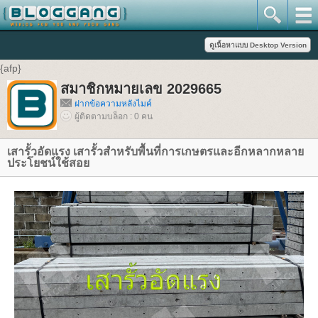
{afp}
สมาชิกหมายเลข 2029665
ฝากข้อความหลังไมค์
ผู้ติดตามบล็อก : 0 คน
เสารั้วอัดแรง เสารั้วสำหรับพื้นที่การเกษตรและอีกหลากหลาย
ประโยชน์ใช้สอย