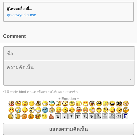
ผู้โหวตบล็อกนี้...
คุณnewyorknurse
Comment
*ใช้ code html ตกแต่งข้อความได้เฉพาะสมาชิก
+
Emotion
+