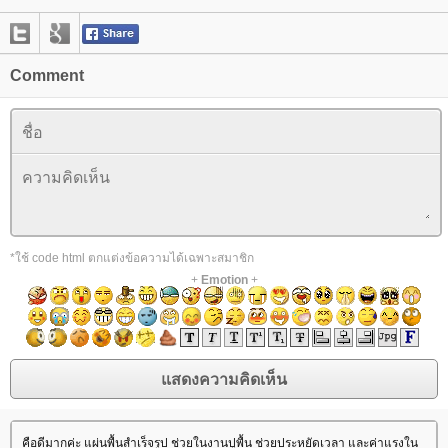
Comment
*ใช้ code html ตกแต่งข้อความได้เฉพาะสมาชิก
+
Emotion
+
คือดีมากค่ะ แผ่นพื้นสำเร็จรูป ช่วยในงานปูพื้น ช่วยประหยัดเวลา และค่าแรงใน