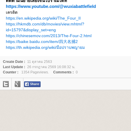
ติดตามนิยายเสียงจีนโบราณได้ที่
https://www.youtube.com/@wuxiabattlefield
เครดิต
https://en.wikipedia.org/wiki/The_Four_II
https://hkmdb.com/db/movies/view.mhtml?
id=15797&display_set=eng
https://chinesemov.com/2013/The-Four-2.html
https://baike.baidu.com/item/四大名捕2
https://th.wikipedia.org/wiki/มือปราบพญายม
Create Date :
11 ตุลาคม 2563
Last Update :
26 กรกฎาคม 2569 16:08:32 น.
Counter :
1354 Pageviews.
Comments :
0