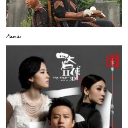
เบื้องหลัง