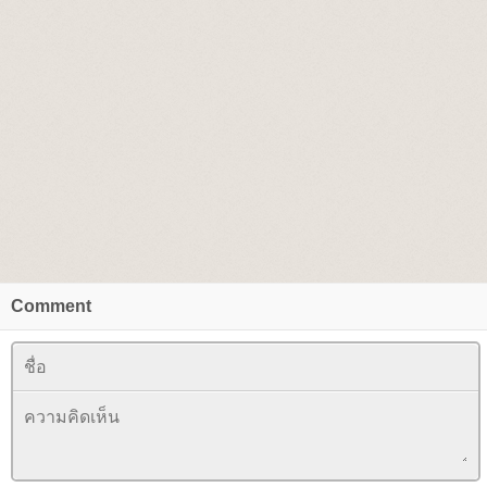
Comment