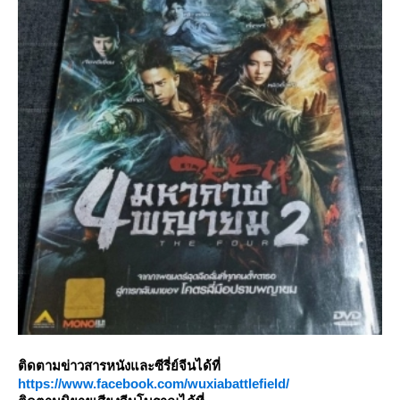
ติดตามข่าวสารหนังและซีรี่ย์จีนได้ที่
https://www.facebook.com/wuxiabattlefield/