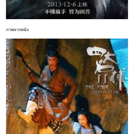
ภาพจากหนัง