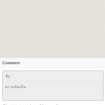
Comment