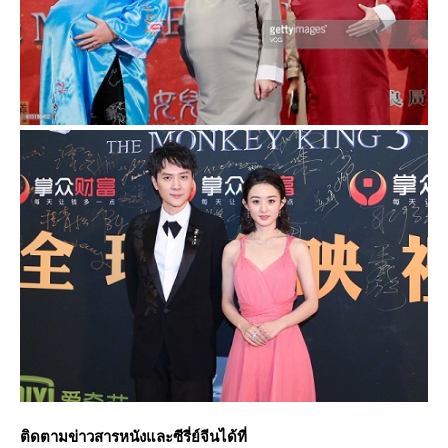
ติดตามข่าวสารหนังและซีรี่ย์จีนได้ที่