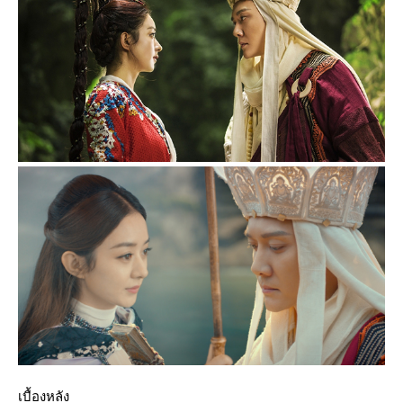
เบื้องหลัง