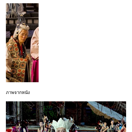
ภาพจากหนัง