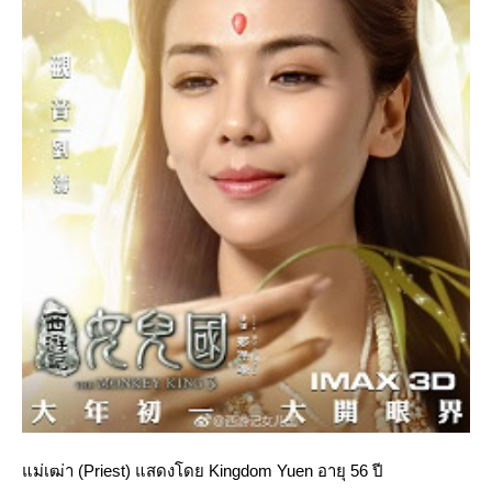
ม่เฒ่า (Priest) แสดงโดย Kingdom Yuen อายุ 56 ปี