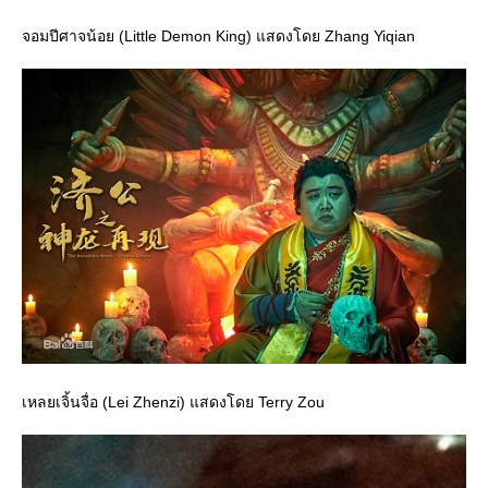
จอมปีศาจน้อย (Little Demon King) แสดงโดย Zhang Yiqian
เหลยเจิ้นจื่อ (Lei Zhenzi) แสดงโดย Terry Zou