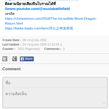
ติดตามนิยายเสียงจีนโบราณได้ที่
//www.youtube.com/@wuxiabattlefield
เครดิต
https://chinesemov.com/2018/The-Incredible-Monk-Dragon-
Return.html
https://baike.baidu.com/item/济公之神龙再现
Create Date :
08 กรกฎาคม 2562
Last Update :
24 กรกฎาคม 2569 13:32:04 น.
Counter :
3021 Pageviews.
Comments :
0
Comment