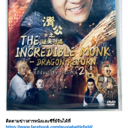
ติดตามข่าวสารหนังและซีรี่ย์จีนได้ที่
https://www.facebook.com/wuxiabattlefield/