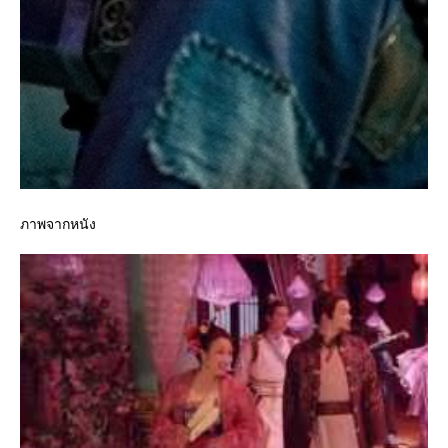
ภาพจากหนัง