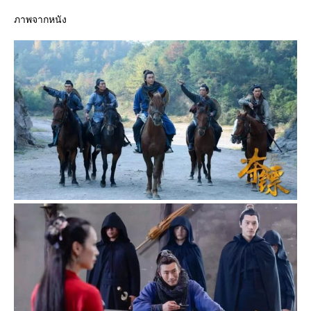
ภาพจากหนัง