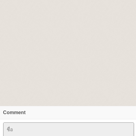
Comment