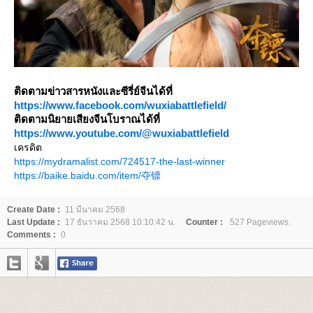
ติดตามข่าวสารหนังและซีรี่ย์จีนได้ที่
https://www.facebook.com/wuxiabattlefield/
ติดตามนิยายเสียงจีนโบราณได้ที่
https://www.youtube.com/@wuxiabattlefield
เครดิต
https://mydramalist.com/724517-the-last-winner
https://baike.baidu.com/item/夺镖
Create Date :
11 มีนาคม 2568
Last Update :
17 ธันวาคม 2568 10:10:42 น.
Counter :
527 Pageviews.
Comments :
0