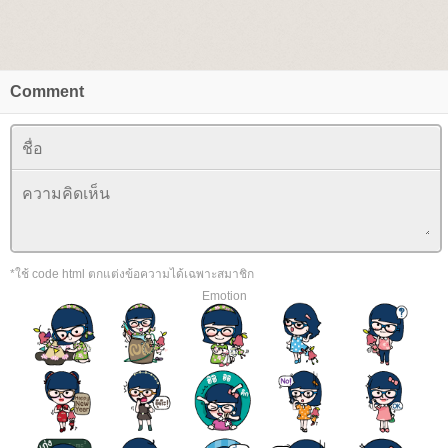
Comment
*ใช้ code html ตกแต่งข้อความได้เฉพาะสมาชิก
Emotion