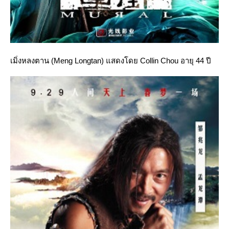
เมิ่งหลงตาน (Meng Longtan) แสดงโดย Collin Chou อายุ 44 ปี