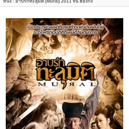
หนัง : อาบรักทะลุมิติ (Mural) 2011 จีน ฮ่องกง