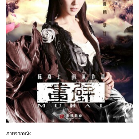
ภาพจากหนัง