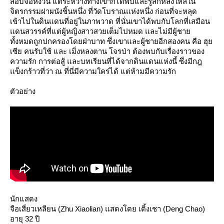
สอบจอหงวน แต่ระหว่างทางเขาก็ได้พบและรู้สึกหลงใหลใน
จิตรกรรมฝาผนังชิ้นหนึ่ง ที่วัดโบราณแห่งหนึ่ง ก่อนที่จะหลุด
เข้าไปในดินแดนที่อยู่ในภาพวาด ที่นั่นเขาได้พบกับโลกที่เสมือน
ดนสวรรค์ที่แต่ผู้หญิงสาวสวยเต็มไปหมด และไม่มีผู้ชา
ทั้งหมดถูกปกครองโดยฝ่าบาท ซึ่งเขาและผู้ชายอีกสองคน คือ ฮุ
เซีย คนรับใช้ และ เมิ่งหลงตาน โจรป่า ต้องพบกับเรื่องราวของ
ความรัก การต่อสู้ และบทเรียนที่ได้จากดินแดนแห่งนี้ ซึ่งมีกฎ
ข็งกร้าวที่ว่า ณ ที่นี่มีความใคร่ได้ แต่ห้ามมีความรัก
ตัวอย่าง
นักแสดง
จือเสี่ยวเหลียน (Zhu Xiaolian) แสดงโดย เติ้งเชา (Deng Chao)
อายุ 32 ปี