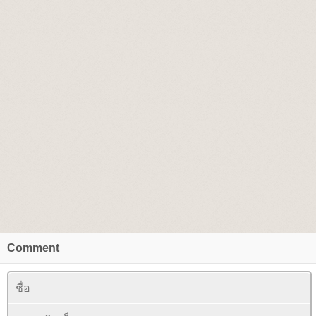
Comment