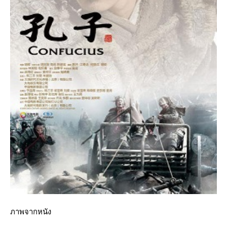
ภาพจากหนัง