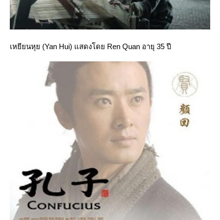
เหยียนหุย (Yan Hui) แสดงโดย Ren Quan อายุ 35 ปี