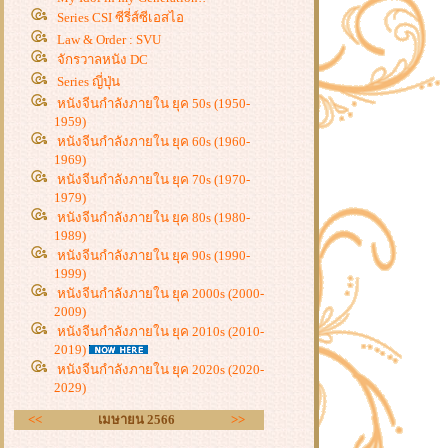
Series CSI ซีรี่ส์ซีเอสไอ
Law & Order : SVU
จักรวาลหนัง DC
Series ญี่ปุ่น
หนังจีนกำลังภายใน ยุค 50s (1950-
1959)
หนังจีนกำลังภายใน ยุค 60s (1960-
1969)
หนังจีนกำลังภายใน ยุค 70s (1970-
1979)
หนังจีนกำลังภายใน ยุค 80s (1980-
1989)
หนังจีนกำลังภายใน ยุค 90s (1990-
1999)
หนังจีนกำลังภายใน ยุค 2000s (2000-
2009)
หนังจีนกำลังภายใน ยุค 2010s (2010-
2019)
หนังจีนกำลังภายใน ยุค 2020s (2020-
2029)
<<
เมษายน 2566
>>