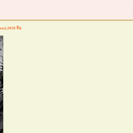
oes) 2018 จีน