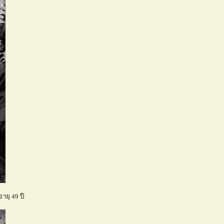
ายุ 49 ปี