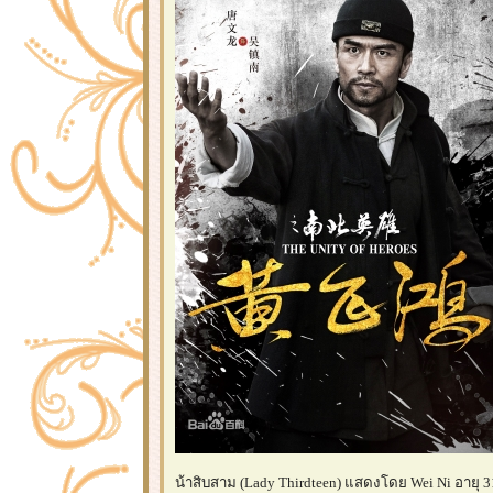
น้าสิบสาม (Lady Thirdteen) แสดงโดย Wei Ni อายุ 31