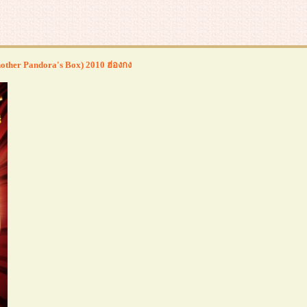
Another Pandora's Box) 2010 ฮ่องกง