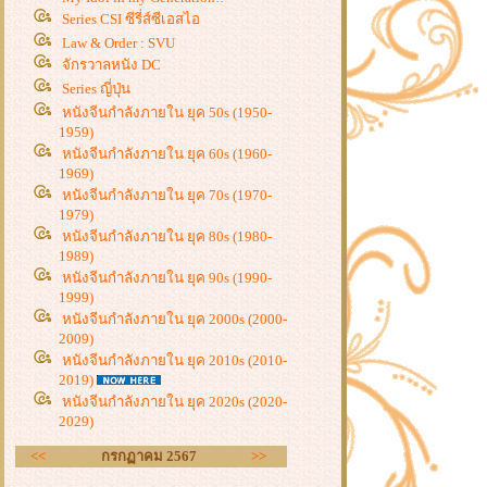
Series CSI ซีรี่ส์ซีเอสไอ
Law & Order : SVU
จักรวาลหนัง DC
Series ญี่ปุ่น
หนังจีนกำลังภายใน ยุค 50s (1950-
1959)
หนังจีนกำลังภายใน ยุค 60s (1960-
1969)
หนังจีนกำลังภายใน ยุค 70s (1970-
1979)
หนังจีนกำลังภายใน ยุค 80s (1980-
1989)
หนังจีนกำลังภายใน ยุค 90s (1990-
1999)
หนังจีนกำลังภายใน ยุค 2000s (2000-
2009)
หนังจีนกำลังภายใน ยุค 2010s (2010-
2019)
หนังจีนกำลังภายใน ยุค 2020s (2020-
2029)
<<
กรกฏาคม 2567
>>