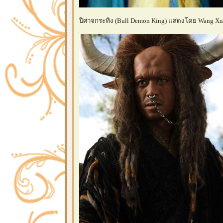
ปีศาจกระทิง (Bull Demon King) แสดงโดย Wang Xueb