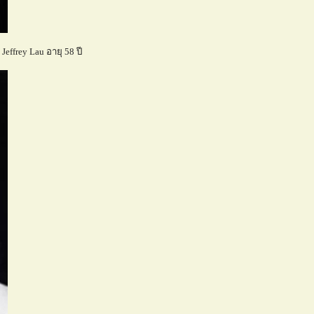
ffrey Lau อายุ 58 ปี