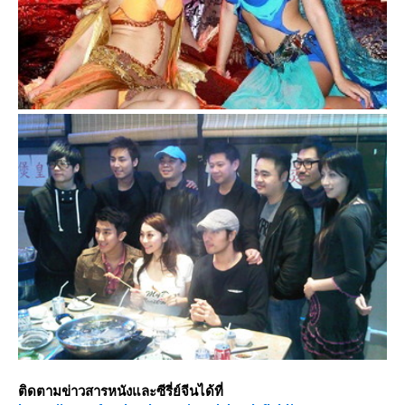
ติดตามข่าวสารหนังและซีรี่ย์จีนได้ที่