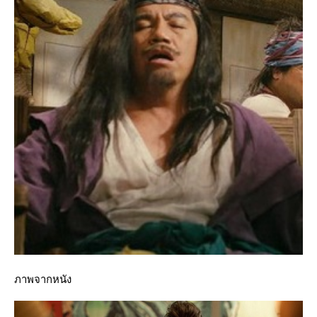
ภาพจากหนัง