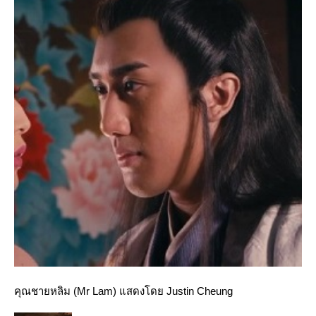
คุณชายหลิม (Mr Lam) แสดงโดย Justin Cheung