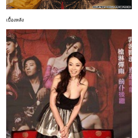
เบื้องหลัง