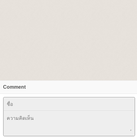
Comment