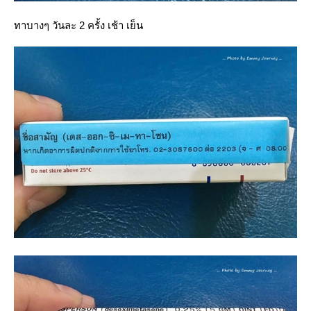
ทาบางๆ วันละ 2 ครั้ง เช้า เย็น