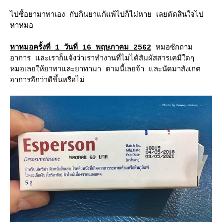
ไปซื้อยามาทาเอง กับกินยาแก้แพ้ไปก็ไม่หาย เลยตัดสินใจไป
หาหมอ
หาหมอครั้งที่ 1 วันที่ 16 พฤษภาคม 2562
หมอซักถาม
อาการ และเราก็แจ้งว่าเราทำงานที่ไม่ได้สัมผัสสารเคมีใดๆ
หมอเลยให้ยาทาและยาทามา ตามนี้เลยจ้า และนัดมาสังเกต
อาการอีกว่าดีขึ้นหรือไม่