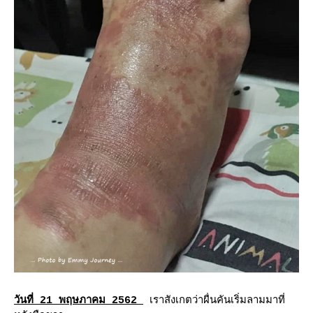
วันที่ 21 พฤษภาคม 2562
เราสังเกตว่าผื่นคันเริ่มลามมาที่