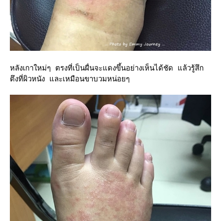
หลังเกาใหม่ๆ ตรงที่เป็นผื่นจะแดงขึ้นอย่างเห็นได้ชัด แล้วรู้สึก
ตึงที่ผิวหนัง และเหมือนขาบวมหน่อยๆ