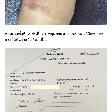
หาหมอครั้งที่ 2 วันที่ 20 พฤษภาคม 2562
หมอให้ยามาทา
ละให้กินยาแก้แพ้ต่อเนื่อง