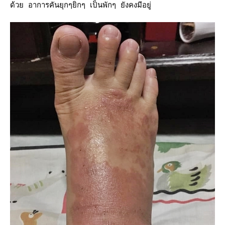
ด้วย อาการคันยุกๆยิกๆ เป็นพักๆ ยังคงมีอยู่