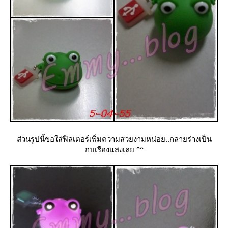
ส่วนรูปนี้ขอใส่ฟิลเตอร์เพิ่มความสวยงามหน่อย..กลายร่างเป็น
กบเรืองแสงเลย ^^