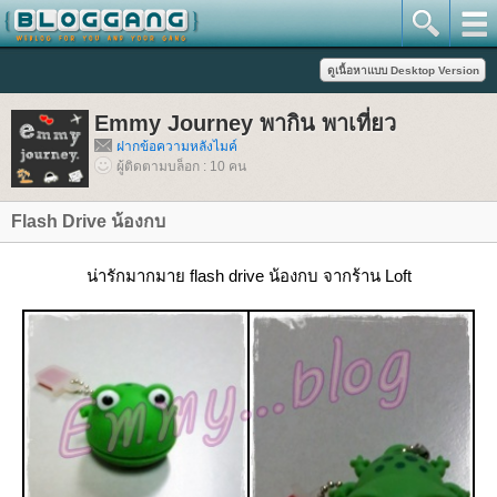
Emmy Journey พากิน พาเที่ยว
ฝากข้อความหลังไมค์
ผู้ติดตามบล็อก : 10 คน
Flash Drive น้องกบ
น่ารักมากมาย flash drive น้องกบ จากร้าน Loft