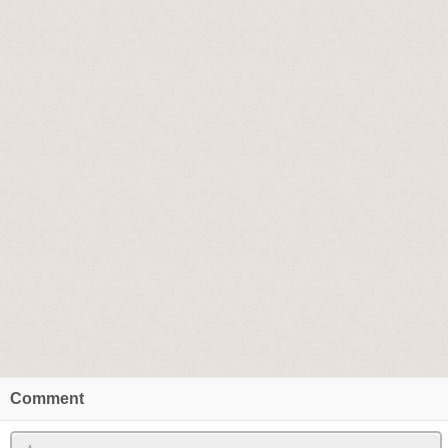
Comment