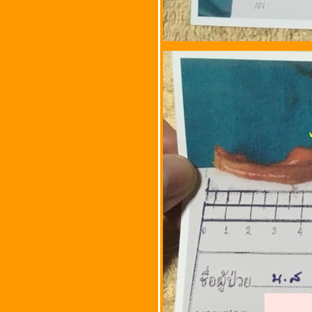
ประสบการณ์เป็นก้อนชีสต์