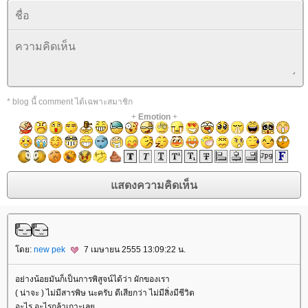
* blog นี้ comment ได้เฉพาะสมาชิก
+
Emotion
+
ดย:
new pek
7 เมษายน 2555 13:09:22 น.
อย่างน้อยมันก็เป็นการพิสูจน์ได้ว่า ผักของเรา
( น่าจะ ) ไม่มีสารพิษ นะครับ ดีเสียกว่า ไม่มีสิ่งมีชีวิต
อะไร อะไรกล้าเกาะเล