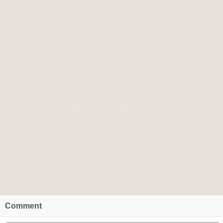
Comment