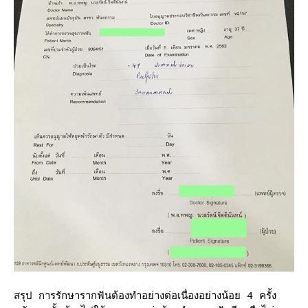
สรุป การรักษารากฟันต้องทำอย่างต่อเนื่องอย่างน้อย 4 ครั้ง