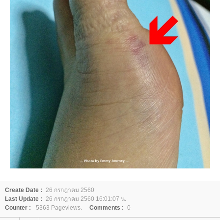
Create Date :
26 กรกฎาคม 2560
Last Update :
26 กรกฎาคม 2560 16:01:07 น.
Counter :
5363 Pageviews.
Comments :
0