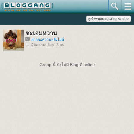
ชะเอมหวาน
ฝากข้อความหลังไมค์
ผู้ติดตามบล็อก : 3 คน
Group นี้ ยังไม่มี Blog ที่ online