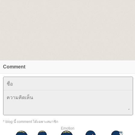
Comment
* blog นี้ comment ได้เฉพาะสมาชิก
Emotion