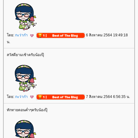
ดย:
กะว่าก๋า
6 สิงหาคม 2564 19:49:18
น.
สวัสดียามเช้าครับน้องปุ๊
ดย:
กะว่าก๋า
7 สิงหาคม 2564 6:56:35 น.
ทักทายตอนค่ำๆครับน้องปุ๊