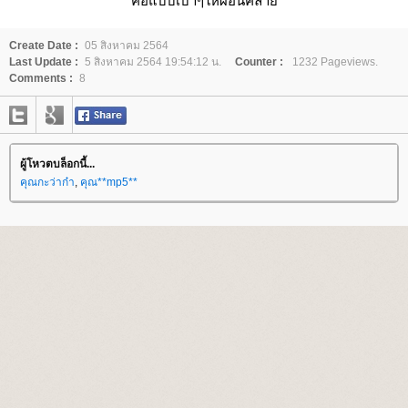
คือแบบเบาๆให้ผ่อนคลา
Create Date :
05 สิงหาคม 2564
Last Update :
5 สิงหาคม 2564 19:54:12 น.
Counter :
1232 Pageviews.
Comments :
8
ผู้โหวตบล็อกนี้...
คุณกะว่าก๋า
,
คุณ**mp5**