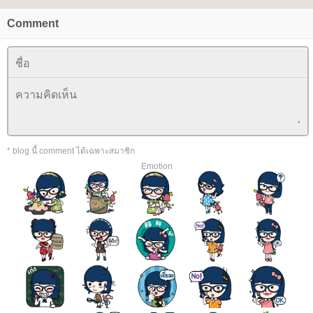
Comment
* blog นี้ comment ได้เฉพาะสมาชิก
Emotion