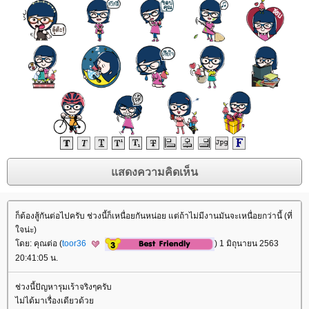
ก็ต้องสู้กันต่อไปครับ ช่วงนี้ก็เหนื่อยกันหน่อย แต่ถ้าไม่มีงานมันจะเหนื่อยกว่านี้ (ที่
จน่ะ)
ดย: คุณต่อ (
toor36
) 1 มิถุนายน 2563
20:41:05 น.
ช่วงนี้ปัญหารุมเร้าจริงๆครับ
ไม่ได้มาเรื่องเดียวด้ว