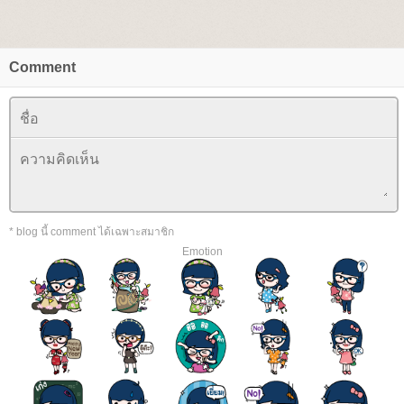
Comment
* blog นี้ comment ได้เฉพาะสมาชิก
Emotion