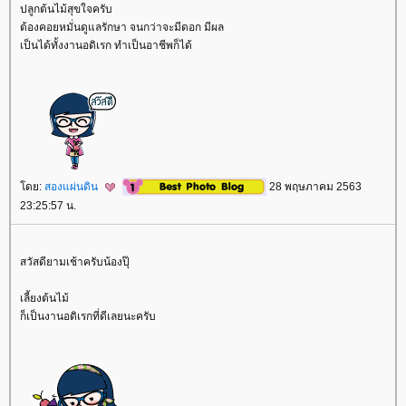
ปลูกต้นไม้สุขใจครับ
ต้องคอยหมั่นดูแลรักษา จนกว่าจะมีดอก มีผล
เป็นได้ทั้งงานอดิเรก ทำเป็นอาชีพก็ได้
ดย:
สองแผ่นดิน
28 พฤษภาคม 2563
23:25:57 น.
สวัสดียามเช้าครับน้องปุ๊
เลี้ยงต้นไม้
ก็เป็นงานอดิเรกที่ดีเลยนะครับ