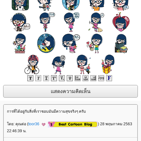
การที่ได้อยู่กับสิ่งที่เราชอบมันมีความสุขจริงๆ ครับ
ดย: คุณต่อ (
toor36
) 28 พฤษภาคม 2563
22:46:39 น.