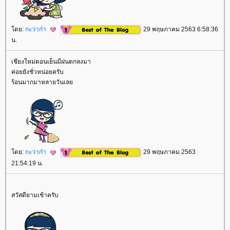
ดย:
กะว่าก๋า
29 พฤษภาคม 2563 6:58:36
น.
เชียงใหม่ตอนเย็นมีฝนตกลงมา
ค่อยยังชั่วหน่อยครับ
ร้อนมากมาหลายวันเล
ดย:
กะว่าก๋า
29 พฤษภาคม 2563
21:54:19 น.
สวัสดียามเช้าครับ