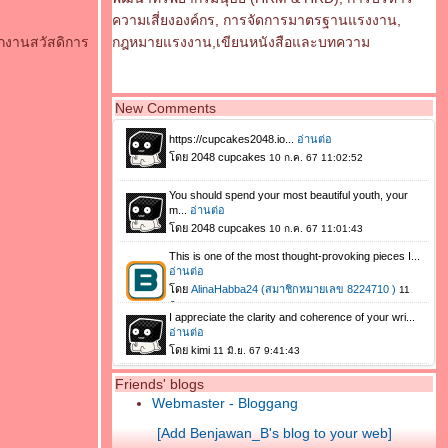
ความเสี่ยงองค์กร, การจัดการมาตรฐานแรงงาน,
ักงานสวัสดิการ
กฎหมายแรงงาน,เขียนหนังสือและบทความ
New Comments
Friends' blogs
Webmaster - Bloggang
[Add Benjawan_B's blog to your web]